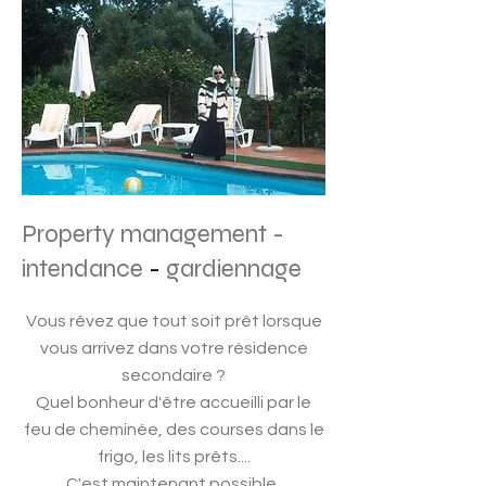
Property management -
intendance
-
gardiennage
Vous rêvez que tout soit prêt lorsque
vous arrivez dans votre résidence
secondaire ?
Quel bonheur d'être accueilli par le
feu de cheminée, des courses dans le
frigo, les lits prêts....
C'est maintenant possible,