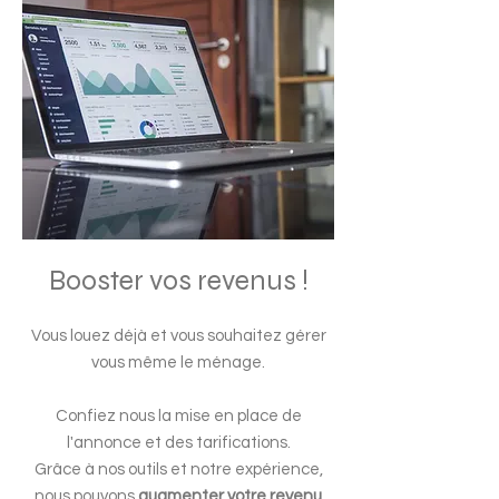
Booster vos revenus !
Vous louez déjà et vous souhaitez gérer
vous même le ménage.
Confiez nous la mise en place de
l'annonce et des tarifications.
Grâce à nos outils et notre expérience,
nous pouvons
augmenter votre revenu