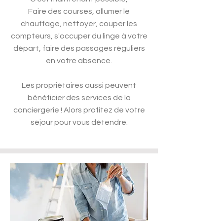
Faire des courses, allumer le
chauffage, nettoyer, couper les
compteurs, s'occuper du linge à votre
départ, faire des passages réguliers
en votre absence.
Les propriétaires aussi peuvent
bénéficier des services de la
conciergerie ! Alors profitez de votre
séjour pour vous détendre.