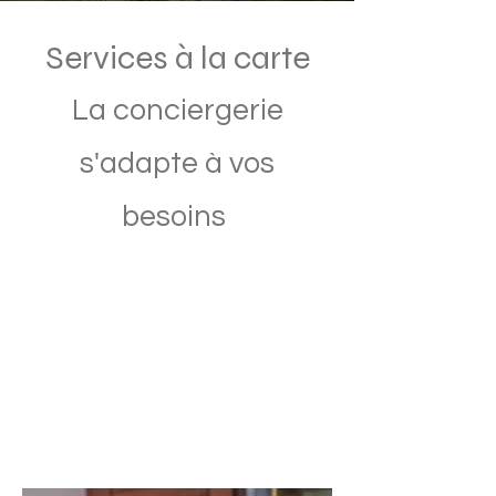
Services à la carte
La conciergerie
s'adapte à vos
besoins