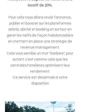
locatif de 20%.
Pour cela nous allons revoir l'annonce,
publier et booster sur les plateformes
airbnb, abritel et booking et surtout en
gérer les tarifs de façon hebdomadaire
en mettant en place une stratégie de
revenue management.
Cela vous semble un mot "barbare", pour
autant c'est comme cela que les
centrales hôtelières optimisent leur
rendement.
Ce service est désormais à votre
disposition