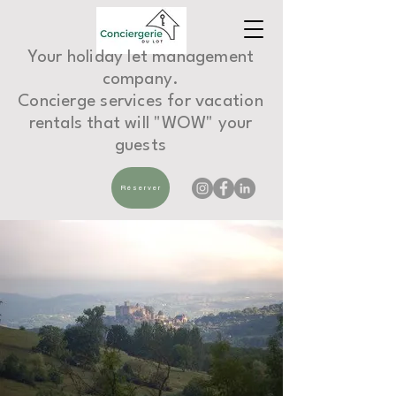
Your holiday let management
company.
Concierge services for vacation
rentals that will "WOW" your
guests
Réserver