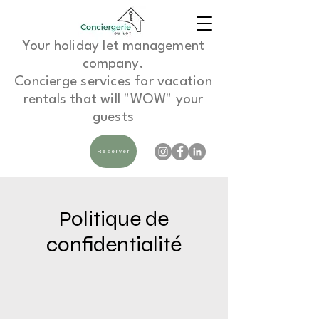
Your holiday let management
company.
Concierge services for vacation
rentals that will "WOW" your
guests
Réserver
Politique de
confidentialité