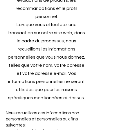
évaluations de produits, les
recommandations et le profil
personnel.
Lorsque vous effectuez une
transaction sur notre site web, dans
le cadre du processus, nous
recueillons les informations
personnelles que vous nous donnez,
telles que votre nom, votre adresse
et votre adresse e-mail. Vos
informations personnelles ne seront
utilisées que pour les raisons
spécifiques mentionnée
s ci-dessus.
Nous recueillons ces informations non
personnelles et personnelles aux fins
suivantes :