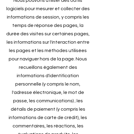
Nous pouvons utiliser des outils
logiciels pour mesurer et collecter des
informations de session, y compris les
temps de réponse des pages, la
durée des visites sur certaines pages,
les informations sur l'interaction entre
les pages et les méthodes utilisées
pour naviguer hors de la page. Nous
recueillons également des
informations d'identification
personnelle (y compris le nom,
l'adresse électronique, le mot de
passe, les communications) ; les
détails de paiement (y compris les
informations de carte de crédit), les
commentaires, les réactions, les