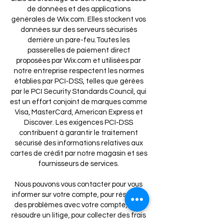
de données et des applications
générales de Wix.com. Elles stockent vos
données sur des serveurs sécurisés
derrière un pare-feu.Toutes les
passerelles de paiement direct
proposées par Wix.com e
t utilisées par
notre entreprise respectent les normes
établies par PCI-DSS, telles que gérées
par le PCI Security Standards Council, qui
est un effort conjoint de marques comme
Visa, MasterCard, American Express et
Discover. Les exigences PCI-DSS
contribuent à garantir le traitement
sécurisé des informations relatives aux
cartes de crédit par notre magasin et ses
fournisseurs de services.
Nous pouvons vous contacter pour vous
informer sur votre compte, pour résoudre
des problèmes avec votre compte, pour
résoudre un litige, pour collecter des frais