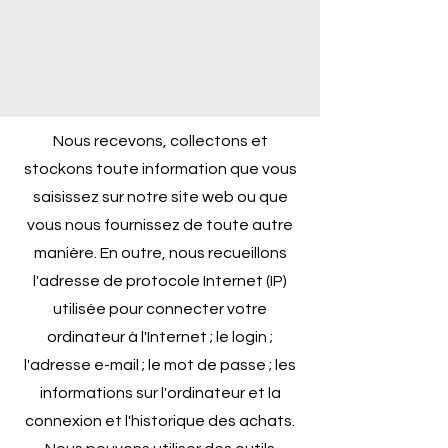
Nous r
ecevons, collectons et
stockon
s toute information que vous
saisissez sur notre site web ou que
vous nous fournissez de toute autre
manière. En outre, nous recueillons
l'adresse de protocole Internet (IP)
utilisée pour connecter votre
ordinateur à l'Internet ; le login ;
l'adresse e-mail ; le mot de passe ; les
informations sur l'ordinateur et la
connexion et l'historique des achats.