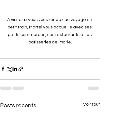
A visiter si vous vous rendez au voyage en 
petit train, Martel vous accueille avec ses 
petits commerces, ses restaurants et les 
patisseries de  Marie.
Voir tout
Posts récents