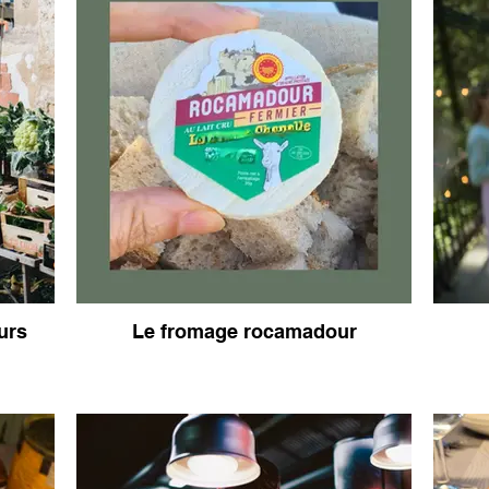
urs
Le fromage rocamadour