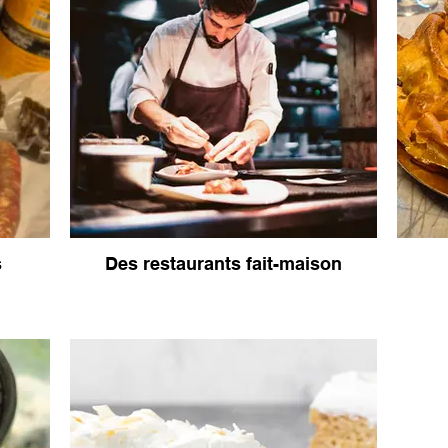
s
Des restaurants fait-maison