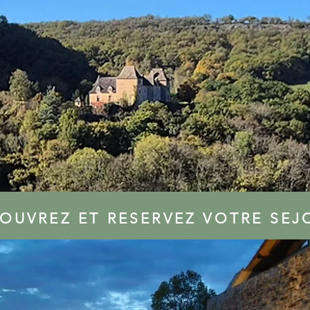
OUVREZ ET RESERVEZ VOTRE SEJ