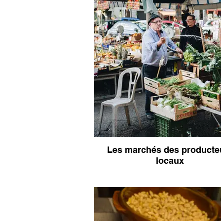
Les marchés des producte
locaux