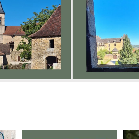
, plaisir des 