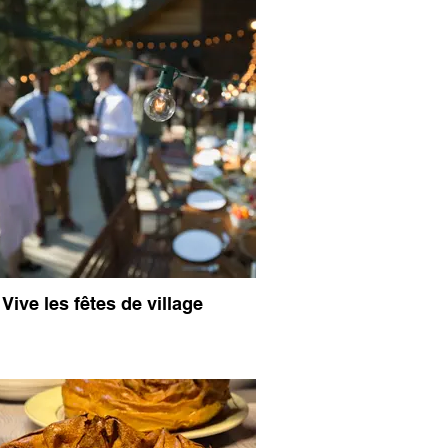
Vive les fêtes de village